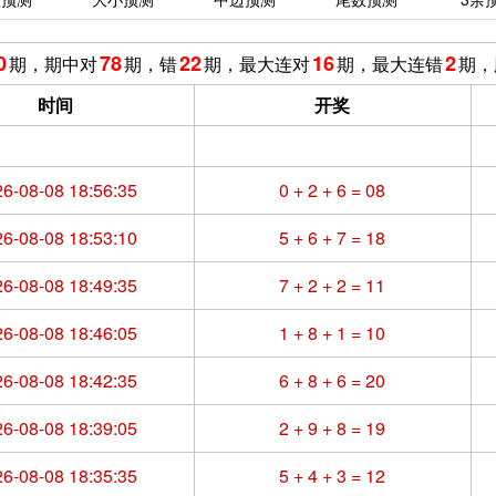
0
78
22
16
2
期，期中对
期，错
期，最大连对
期，最大连错
期，
时间
开奖
6-08-08 18:56:35
0 + 2 + 6 = 08
6-08-08 18:53:10
5 + 6 + 7 = 18
6-08-08 18:49:35
7 + 2 + 2 = 11
6-08-08 18:46:05
1 + 8 + 1 = 10
6-08-08 18:42:35
6 + 8 + 6 = 20
6-08-08 18:39:05
2 + 9 + 8 = 19
6-08-08 18:35:35
5 + 4 + 3 = 12