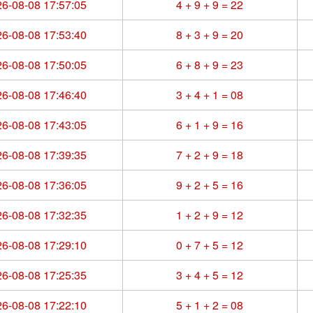
6-08-08 17:57:05
4 + 9 + 9 = 22
6-08-08 17:53:40
8 + 3 + 9 = 20
6-08-08 17:50:05
6 + 8 + 9 = 23
6-08-08 17:46:40
3 + 4 + 1 = 08
6-08-08 17:43:05
6 + 1 + 9 = 16
6-08-08 17:39:35
7 + 2 + 9 = 18
6-08-08 17:36:05
9 + 2 + 5 = 16
6-08-08 17:32:35
1 + 2 + 9 = 12
6-08-08 17:29:10
0 + 7 + 5 = 12
6-08-08 17:25:35
3 + 4 + 5 = 12
6-08-08 17:22:10
5 + 1 + 2 = 08