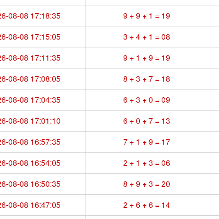
6-08-08 17:18:35
9 + 9 + 1 = 19
6-08-08 17:15:05
3 + 4 + 1 = 08
6-08-08 17:11:35
9 + 1 + 9 = 19
6-08-08 17:08:05
8 + 3 + 7 = 18
6-08-08 17:04:35
6 + 3 + 0 = 09
6-08-08 17:01:10
6 + 0 + 7 = 13
6-08-08 16:57:35
7 + 1 + 9 = 17
6-08-08 16:54:05
2 + 1 + 3 = 06
6-08-08 16:50:35
8 + 9 + 3 = 20
6-08-08 16:47:05
2 + 6 + 6 = 14