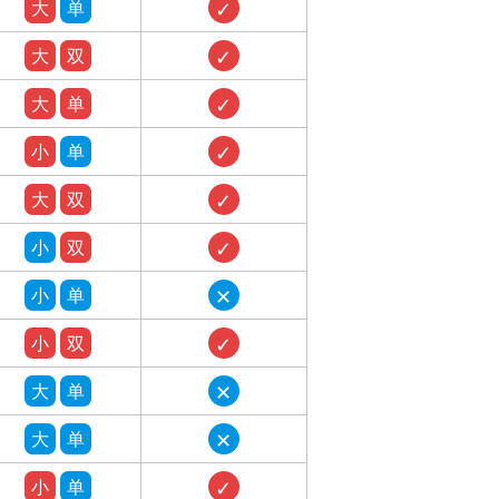
大
单
大
双
大
单
小
单
大
双
小
双
小
单
小
双
大
单
大
单
小
单