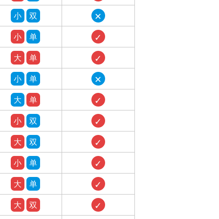
小
双
小
单
大
单
小
单
大
单
小
双
大
双
小
单
大
单
大
双