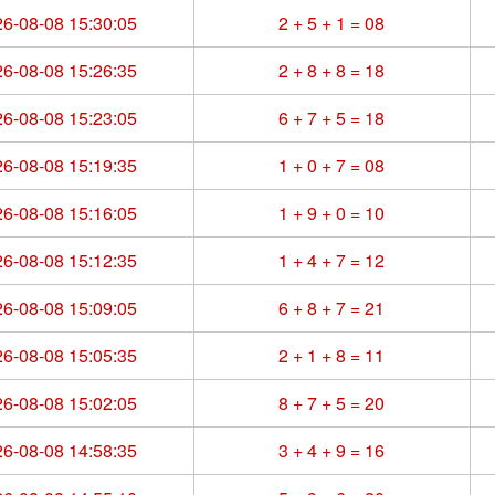
6-08-08 15:30:05
2 + 5 + 1 = 08
6-08-08 15:26:35
2 + 8 + 8 = 18
6-08-08 15:23:05
6 + 7 + 5 = 18
6-08-08 15:19:35
1 + 0 + 7 = 08
6-08-08 15:16:05
1 + 9 + 0 = 10
6-08-08 15:12:35
1 + 4 + 7 = 12
6-08-08 15:09:05
6 + 8 + 7 = 21
6-08-08 15:05:35
2 + 1 + 8 = 11
6-08-08 15:02:05
8 + 7 + 5 = 20
6-08-08 14:58:35
3 + 4 + 9 = 16