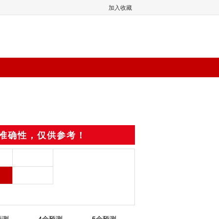
加入收藏
准确性，仅供参考！
预测
4余预测
5余预测