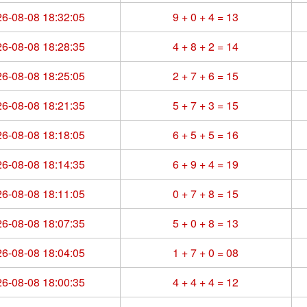
6-08-08 18:32:05
9 + 0 + 4 = 13
6-08-08 18:28:35
4 + 8 + 2 = 14
6-08-08 18:25:05
2 + 7 + 6 = 15
6-08-08 18:21:35
5 + 7 + 3 = 15
6-08-08 18:18:05
6 + 5 + 5 = 16
6-08-08 18:14:35
6 + 9 + 4 = 19
6-08-08 18:11:05
0 + 7 + 8 = 15
6-08-08 18:07:35
5 + 0 + 8 = 13
6-08-08 18:04:05
1 + 7 + 0 = 08
6-08-08 18:00:35
4 + 4 + 4 = 12